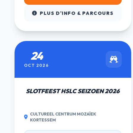
PLUS D'INFO & PARCOURS
24
OCT 2026
SLOTFEEST HSLC SEIZOEN 2026
CULTUREEL CENTRUM MOZAÏEK
KORTESSEM