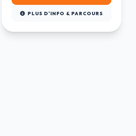
PLUS D'INFO & PARCOURS