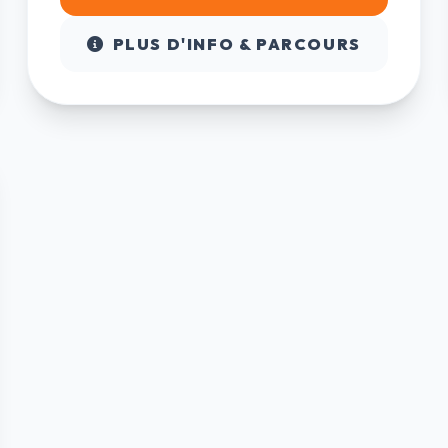
PLUS D'INFO & PARCOURS