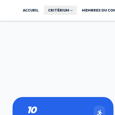
ACCUEIL
CRITÉRIUM
MEMBRES DU CON
10