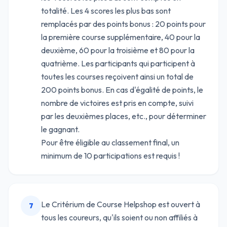
totalité. Les 4 scores les plus bas sont
remplacés par des points bonus : 20 points pour
la première course supplémentaire, 40 pour la
deuxième, 60 pour la troisième et 80 pour la
quatrième. Les participants qui participent à
toutes les courses reçoivent ainsi un total de
200 points bonus. En cas d'égalité de points, le
nombre de victoires est pris en compte, suivi
par les deuxièmes places, etc., pour déterminer
le gagnant.
Pour être éligible au classement final, un
minimum de 10 participations est requis !
Le Critérium de Course Helpshop est ouvert à
7
tous les coureurs, qu'ils soient ou non affiliés à