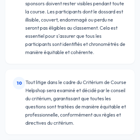
sponsors doivent rester visibles pendant toute
la course. Les participants dont le dossard est
illisible, couvert, endommagé ou perdu ne
seront pas éligibles au classement. Cela est
essentiel pour s'assurer que tous les
participants sont identifiés et chronométrés de
manière équitable et cohérente.
Tout litige dans le cadre du Critérium de Course
10
Helpshop sera examiné et décidé par le conseil
du critérium, garantissant que toutes les
questions sont traitées de manière équitable et
professionnelle, conformément aux règles et
directives du critérium.