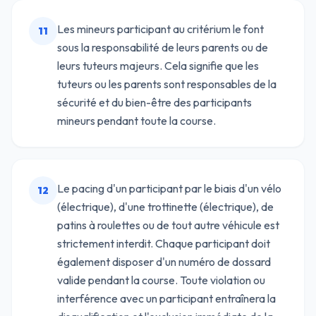
Les mineurs participant au critérium le font
11
sous la responsabilité de leurs parents ou de
leurs tuteurs majeurs. Cela signifie que les
tuteurs ou les parents sont responsables de la
sécurité et du bien-être des participants
mineurs pendant toute la course.
Le pacing d'un participant par le biais d'un vélo
12
(électrique), d'une trottinette (électrique), de
patins à roulettes ou de tout autre véhicule est
strictement interdit. Chaque participant doit
également disposer d'un numéro de dossard
valide pendant la course. Toute violation ou
interférence avec un participant entraînera la