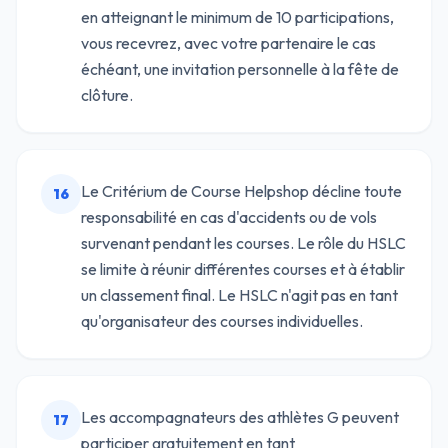
en atteignant le minimum de 10 participations,
vous recevrez, avec votre partenaire le cas
échéant, une invitation personnelle à la fête de
clôture.
Le Critérium de Course Helpshop décline toute
16
responsabilité en cas d'accidents ou de vols
survenant pendant les courses. Le rôle du HSLC
se limite à réunir différentes courses et à établir
un classement final. Le HSLC n'agit pas en tant
qu'organisateur des courses individuelles.
Les accompagnateurs des athlètes G peuvent
17
participer gratuitement en tant