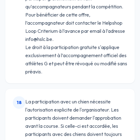
qu’accompagnateurs pendant la compétition.
Pour bénéficier de cette offre,
l’accompagnateur doit contacter le Helpshop
Loop Criterium à l’avance par email à l’adresse
info@hslc.be.
Le droit à la participation gratuite s'applique
exclusivement à l’accompagnement officiel des
athlètes G et peut être révoqué ou modifié sans
préavis.
La participation avec un chien nécessite
18
l'autorisation explicite de l'organisateur. Les
participants doivent demander l'approbation
avant la course. Si celle-ci est accordée, les
participants avec des chiens doivent toujours