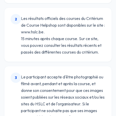
Les résultats officiels des courses du Critérium
2
de Course Helpshop sont disponibles sur le site :
www.hslc.be.
15 minutes après chaque course. Sur ce site,
vous pouvez consulter les résultats récents et
passés des différentes courses du critérium.
Le participant accepte d'être photographié ou
3
filmé avant, pendant et après la course, et
donne son consentement pour que ces images
soient publiées sur les réseaux sociaux et/ou les
sites du HSLC et de l'organisateur. Si le
participant ne souhaite pas que ses images