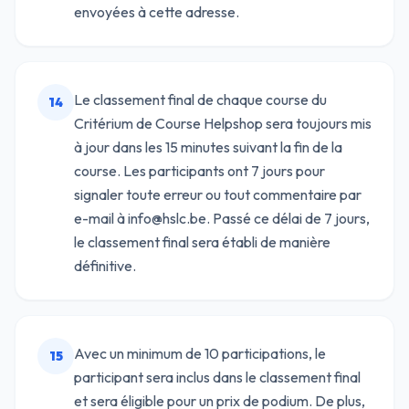
envoyées à cette adresse.
Le classement final de chaque course du
14
Critérium de Course Helpshop sera toujours mis
à jour dans les 15 minutes suivant la fin de la
course. Les participants ont 7 jours pour
signaler toute erreur ou tout commentaire par
e-mail à info@hslc.be. Passé ce délai de 7 jours,
le classement final sera établi de manière
définitive.
Avec un minimum de 10 participations, le
15
participant sera inclus dans le classement final
et sera éligible pour un prix de podium. De plus,