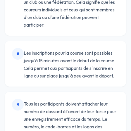
un club ou une fédération. Cela signifie que les
coureurs individuels et ceux qui sont membres
d'un club ou d'une fédération peuvent
participer.
Les inscriptions pour la course sont possibles
8
jusqu'à 15 minutes avant le début de la course.
Cela permet aux participants de s'inscrire en
ligne ou sur place jusqu'à peu avant le départ.
Tous les participants doivent attacher leur
9
numéro de dossard à l'avant de leur torse pour
une enregistrement efficace du temps. Le
numéro, le code-barres et les logos des