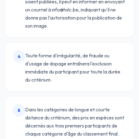
soient publiées, il peut en informer en envoyant
un courriel à info@hslc.be, indiquant qu'il ne
donne pas l'autorisation pour la publication de
son image.
Toute forme d'irrégularité, de fraude ou
4
d'usage de dopage entraînera l'exclusion
immédiate du participant pour toute la durée
du critérium.
Dans les catégories de longue et courte
5
distance du critérium, des prix en espèces sont
décernés aux trois premiers participants de
chaque catégorie d'âge du classement final.