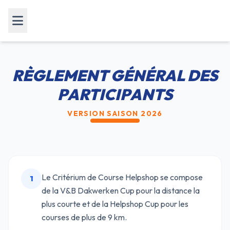
RÈGLEMENT GÉNÉRAL DES
PARTICIPANTS
VERSION SAISON 2026
Le Critérium de Course Helpshop se compose
1
de la V&B Dakwerken Cup pour la distance la
plus courte et de la Helpshop Cup pour les
courses de plus de 9 km.