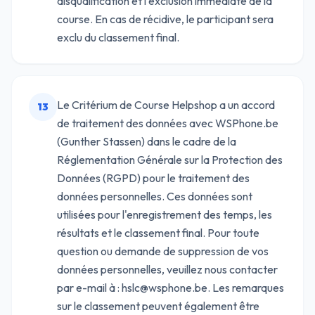
disqualification et l'exclusion immédiate de la
course. En cas de récidive, le participant sera
exclu du classement final.
Le Critérium de Course Helpshop a un accord
13
de traitement des données avec WSPhone.be
(Gunther Stassen) dans le cadre de la
Réglementation Générale sur la Protection des
Données (RGPD) pour le traitement des
données personnelles. Ces données sont
utilisées pour l'enregistrement des temps, les
résultats et le classement final. Pour toute
question ou demande de suppression de vos
données personnelles, veuillez nous contacter
par e-mail à : hslc@wsphone.be. Les remarques
sur le classement peuvent également être