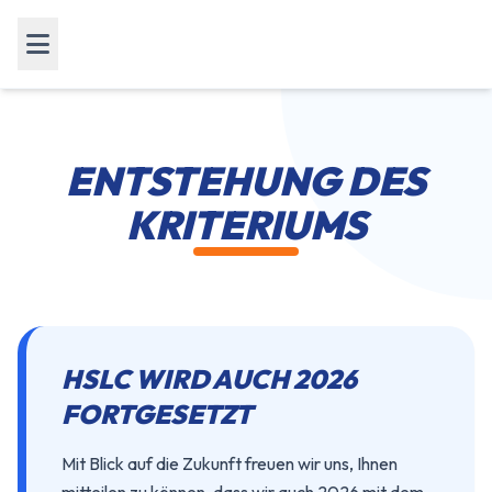
ENTSTEHUNG DES
KRITERIUMS
HSLC WIRD AUCH 2026
FORTGESETZT
Mit Blick auf die Zukunft freuen wir uns, Ihnen