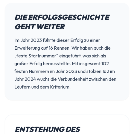
DIE ERFOLGSGESCHICHTE
GEHT WEITER
Im Jahr 2023 führte dieser Erfolg zu einer
Erweiterung auf 16 Rennen. Wir haben auch die
„feste Startnummer“ eingeführt, was sich als
großer Erfolg herausstellte. Mit insgesamt 102
festen Nummern im Jahr 2023 und stolzen 162 im
Jahr 2024 wuchs die Verbundenheit zwischen den
Läufern und dem Kriterium.
ENTSTEHUNG DES