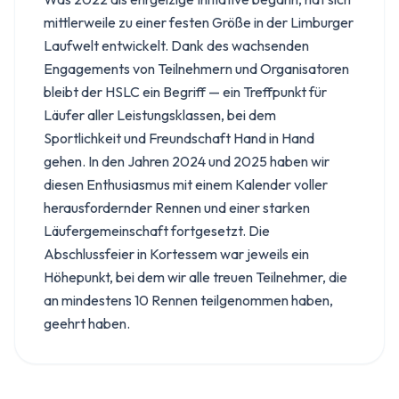
mittlerweile zu einer festen Größe in der Limburger
Laufwelt entwickelt. Dank des wachsenden
Engagements von Teilnehmern und Organisatoren
bleibt der HSLC ein Begriff — ein Treffpunkt für
Läufer aller Leistungsklassen, bei dem
Sportlichkeit und Freundschaft Hand in Hand
gehen. In den Jahren 2024 und 2025 haben wir
diesen Enthusiasmus mit einem Kalender voller
herausfordernder Rennen und einer starken
Läufergemeinschaft fortgesetzt. Die
Abschlussfeier in Kortessem war jeweils ein
Höhepunkt, bei dem wir alle treuen Teilnehmer, die
an mindestens 10 Rennen teilgenommen haben,
geehrt haben.