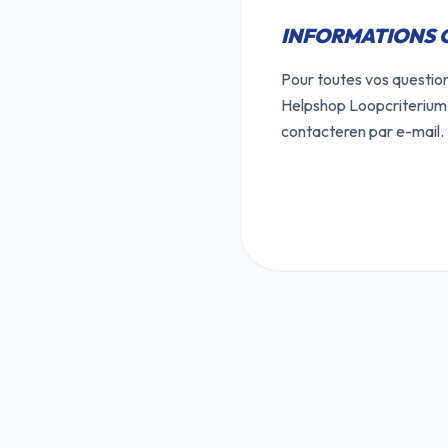
INFORMATIONS 
Pour toutes vos question
Helpshop Loopcriterium, 
contacteren par e-mail.