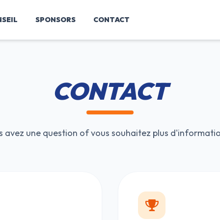
SEIL
SPONSORS
CONTACT
CONTACT
s avez une question of vous souhaitez plus d'informatio