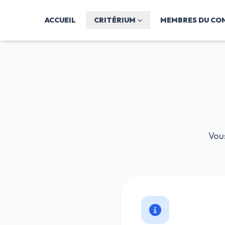
ACCUEIL
CRITÉRIUM
MEMBRES DU CON
Vou