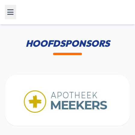
HOOFDSPONSORS