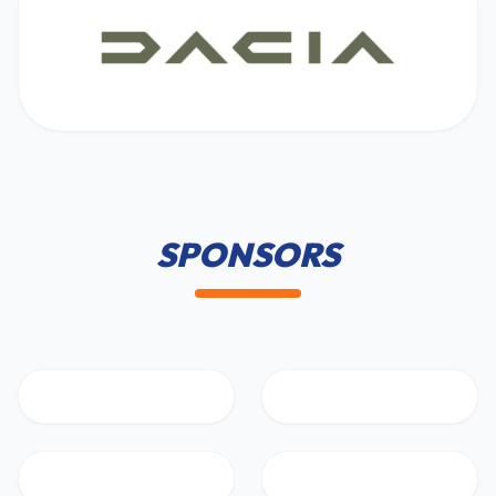
SPONSORS