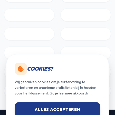
COOKIES?
Wij gebruiken cookies om je surfervaring te
verbeteren en anonieme statistieken bij te houden
voor het klassement. Ga je hiermee akkoord?
ALLES ACCEPTEREN