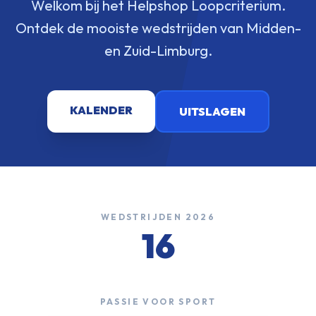
Welkom bij het Helpshop Loopcriterium.
Ontdek de mooiste wedstrijden van Midden-
en Zuid-Limburg.
KALENDER
UITSLAGEN
WEDSTRIJDEN 2026
16
PASSIE VOOR SPORT