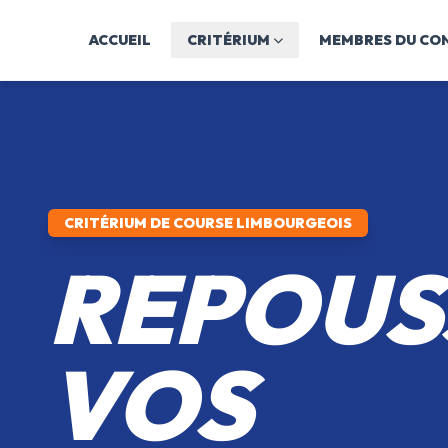
ACCUEIL
CRITÉRIUM
MEMBRES DU CON
CRITÉRIUM DE COURSE LIMBOURGEOIS
REPOUS
VOS